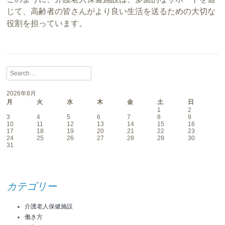
じて、高齢者の皆さんがより良い生活を送るための大切な
役割を担っています。
Search
2026年8月
月
火
水
木
金
土
日
1
2
3
4
5
6
7
8
9
10
11
12
13
14
15
16
17
18
19
20
21
22
23
24
25
26
27
28
29
30
31
カテゴリー
介護老人保健施設
働き方