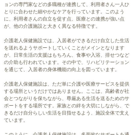
ョンの専門家などの多職種が連携して、利用者さん一人ひ
とりに合わせた細やかなケアを行っています。このよう
に、利用者さんの自立を促す点、医療との連携が強い点
が、他の介護施設と大きく異なる特徴です。
介護老人保健施設では、入居者ができるだけ自立した生活
を送れるようサポートしていくことがメインとなります
が、日常生活の支援はもちろん、食事や入浴、排せつなど
の介助も行われています。その中で、リハビリテーション
を通じて、入居者の身体機能の向上を図っています。
介護老人保健施設は、ただ単に介護や医療サービスを提供
する場所というだけではありません。ここは、高齢者が社
会とつながりを保ちながら、尊厳ある生活を送るためのサ
ポートをする場所です。家族との絆を大切にしながら、で
きるだけ自分らしい生活を目指せるよう、施設全体で支え
ています。
このように、介護老人保健施設は、多面的なサポートを通