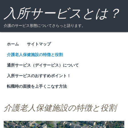
入所サービスとは？
介護のサービス形態についてさらっと語ります。
ホーム
サイトマップ
Menu
介護老人保健施設の特徴と役割
通所サービス（デイサービス）について
入所サービスのおすすめポイント！
転職時の面接を上手くこなす方法
介護老人保健施設の特徴と役割