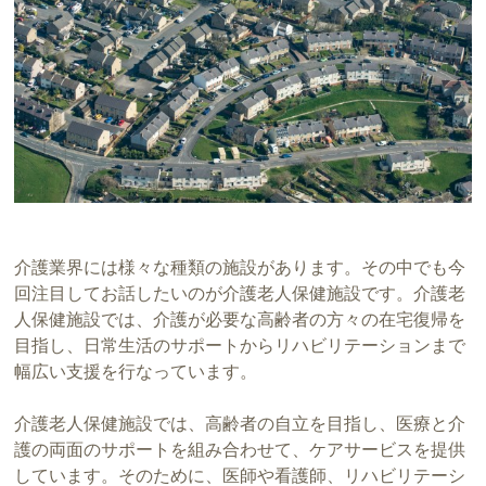
介護業界には様々な種類の施設があります。その中でも今
回注目してお話したいのが介護老人保健施設です。介護老
人保健施設では、介護が必要な高齢者の方々の在宅復帰を
目指し、日常生活のサポートからリハビリテーションまで
幅広い支援を行なっています。
介護老人保健施設では、高齢者の自立を目指し、医療と介
護の両面のサポートを組み合わせて、ケアサービスを提供
しています。そのために、医師や看護師、リハビリテーシ